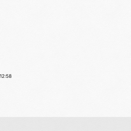
12:58