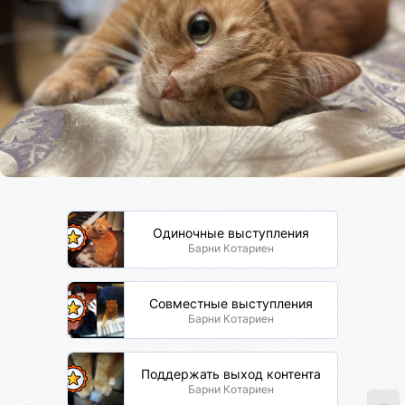
Одиночные выступления
Барни Котариен
Совместные выступления
Барни Котариен
Поддержать выход контента
Барни Котариен